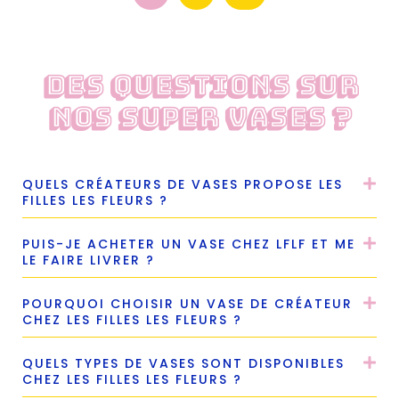
Des questions sur
nos super vases ?
QUELS CRÉATEURS DE VASES PROPOSE LES
FILLES LES FLEURS ?
PUIS-JE ACHETER UN VASE CHEZ LFLF ET ME
LE FAIRE LIVRER ?
POURQUOI CHOISIR UN VASE DE CRÉATEUR
CHEZ LES FILLES LES FLEURS ?
QUELS TYPES DE VASES SONT DISPONIBLES
CHEZ LES FILLES LES FLEURS ?