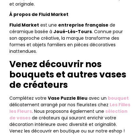
et originale.
À propos de Fluid Market
Fluid Market
est une
entreprise française
de
céramique basée à
Joué-Lès-Tours
. Connue pour
son approche créative, la marque transforme des
formes et objets familiers en pièces décoratives
inattendues.
Venez découvrir nos
bouquets et autres vases
de créateurs
Complétez votre
Vase Puzzle Bleu
avec un
bouquet
délicatement arrangé par nos fleuristes chez
Les Filles
les Fleurs
. Nous proposons également une
sélection
de vases
de créateurs qui sauront enrichir votre
décoration intérieure avec diversité et originalité.
Venez les découvrir en boutique ou sur notre eshop !