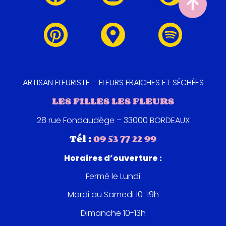
ARTISAN FLEURISTE – FLEURS FRAICHES ET SÉCHÉES
LES FILLES LES FLEURS
28 rue Fondaudège – 33000 BORDEAUX
Tél :
09 53 77 22 99
Horaires d’ouverture :
Fermé le Lundi
Mardi au Samedi 10-19h
Dimanche 10-13h