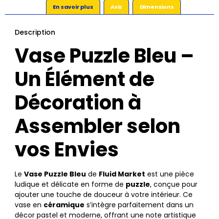
En savoir plus
Avis
Dimensions
Description
Vase Puzzle Bleu –
Un Élément de
Décoration à
Assembler selon
vos Envies
Le
Vase Puzzle Bleu
de
Fluid Market
est une pièce
ludique et délicate en forme de
puzzle
, conçue pour
ajouter une touche de douceur à votre intérieur. Ce
vase en
céramique
s’intègre parfaitement dans un
décor pastel et moderne, offrant une note artistique