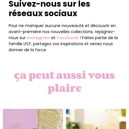
Suivez-nous sur les
réseaux sociaux
Pour ne manquer aucune nouveauté et découvrir en
avant-première nos nouvelles collections, rejoignez-
nous sur
Instagram
et
Facebook
! Faites partie de la
famille LFLF, partagez vos inspirations et venez nous
donner de la force.
ça peut aussi vous
plaire