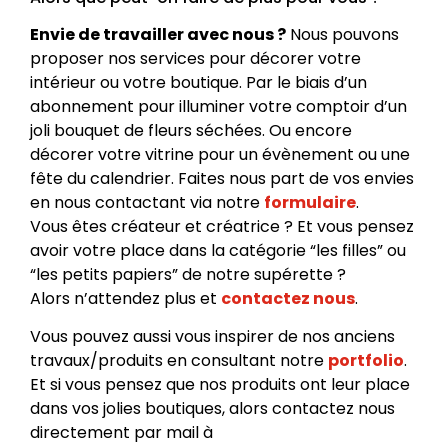
Envie de travailler avec nous ?
Nous pouvons
proposer nos services pour décorer votre
intérieur ou votre boutique. Par le biais d’un
abonnement pour illuminer votre comptoir d’un
joli bouquet de fleurs séchées. Ou encore
décorer votre vitrine pour un évènement ou une
fête du calendrier. Faites nous part de vos envies
en nous contactant via notre
formulaire
.
Vous êtes créateur et créatrice ? Et vous pensez
avoir votre place dans la catégorie “les filles” ou
“les petits papiers” de notre supérette ?
Alors n’attendez plus et
contactez nous
.
Vous pouvez aussi vous inspirer de nos anciens
travaux/produits en consultant notre
portfolio
.
Et si vous pensez que nos produits ont leur place
dans vos jolies boutiques, alors contactez nous
directement par mail à