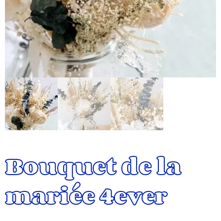
Bouquet de la
mariée 4ever