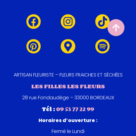
ARTISAN FLEURISTE – FLEURS FRAICHES ET SÉCHÉES
LES FILLES LES FLEURS
28 rue Fondaudège – 33000 BORDEAUX
Tél :
09 53 77 22 99
Horaires d’ouverture :
Fermé le Lundi