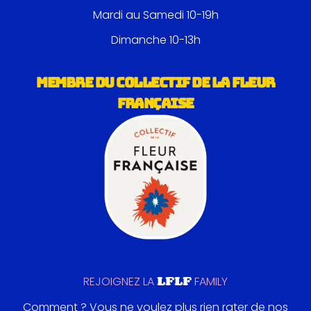
Mardi au Samedi 10-19h
Dimanche 10-13h
MEMBRE DU COLLECTIF DE LA FLEUR
FRANÇAISE
LFLF
REJOIGNEZ LA
FAMILY
Comment ? Vous ne voulez plus rien rater de nos