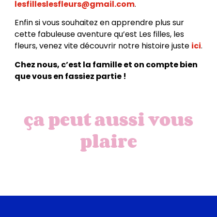
lesfilleslesfleurs@gmail.com
.
Enfin si vous souhaitez en apprendre plus sur
cette fabuleuse aventure qu’est Les filles, les
fleurs, venez vite découvrir notre histoire juste
ici
.
Chez nous, c’est la famille et on compte bien
que vous en fassiez partie !
ça peut aussi vous
plaire