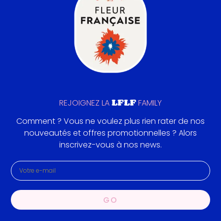
LFLF
REJOIGNEZ LA
FAMILY
Comment ? Vous ne voulez plus rien rater de nos
nouveautés et offres promotionnelles ? Alors
inscrivez-vous à nos news.
GO