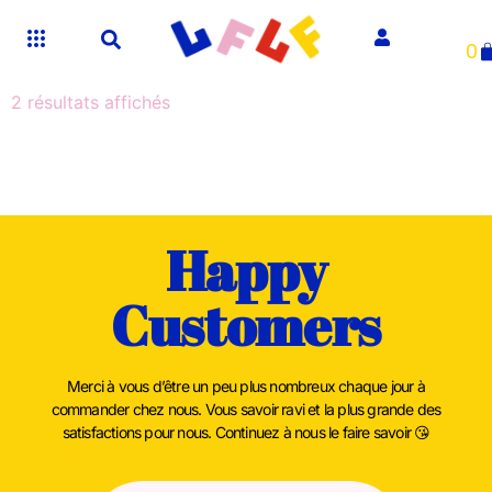
0
2 résultats affichés
Happy
Customers
Merci à vous d’être un peu plus nombreux chaque jour à
commander chez nous. Vous savoir ravi et la plus grande des
satisfactions pour nous. Continuez à nous le faire savoir 😘