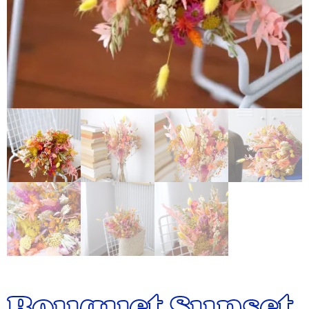
Bouquet Sunset