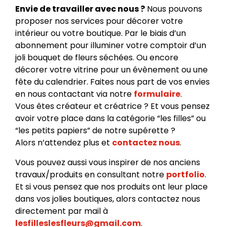
Envie de travailler avec nous ?
Nous pouvons
proposer nos services pour décorer votre
intérieur ou votre boutique. Par le biais d’un
abonnement pour illuminer votre comptoir d’un
joli bouquet de fleurs séchées. Ou encore
décorer votre vitrine pour un évènement ou une
fête du calendrier. Faites nous part de vos envies
en nous contactant via notre
formulaire
.
Vous êtes créateur et créatrice ? Et vous pensez
avoir votre place dans la catégorie “les filles” ou
“les petits papiers” de notre supérette ?
Alors n’attendez plus et
contactez nous
.
Vous pouvez aussi vous inspirer de nos anciens
travaux/produits en consultant notre
portfolio
.
Et si vous pensez que nos produits ont leur place
dans vos jolies boutiques, alors contactez nous
directement par mail à
lesfilleslesfleurs@gmail.com
.