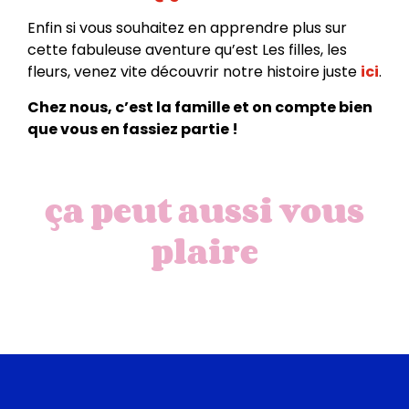
Enfin si vous souhaitez en apprendre plus sur
cette fabuleuse aventure qu’est Les filles, les
fleurs, venez vite découvrir notre histoire juste
ici
.
Chez nous, c’est la famille et on compte bien
que vous en fassiez partie !
ça peut aussi vous
plaire