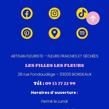
ARTISAN FLEURISTE – FLEURS FRAICHES ET SÉCHÉES
LES FILLES LES FLEURS
28 rue Fondaudège – 33000 BORDEAUX
Tél :
09 53 77 22 99
Horaires d’ouverture :
Fermé le Lundi