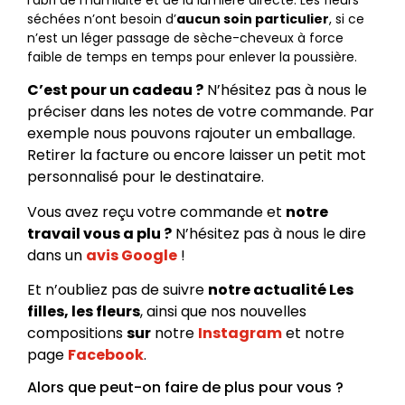
séchées n’ont besoin d’
aucun soin particulier
, si ce
n’est un léger passage de sèche-cheveux à force
faible de temps en temps pour enlever la poussière.
C’est pour un cadeau ?
N’hésitez pas à nous le
préciser dans les notes de votre commande. Par
exemple nous pouvons rajouter un emballage.
Retirer la facture ou encore laisser un petit mot
personnalisé pour le destinataire.
Vous avez reçu votre commande et
notre
travail vous a plu ?
N’hésitez pas à nous le dire
dans un
avis Google
!
Et n’oubliez pas de suivre
notre actualité Les
filles, les fleurs
, ainsi que nos nouvelles
compositions
sur
notre
Instagram
et notre
page
Facebook
.
Alors que peut-on faire de plus pour vous ?