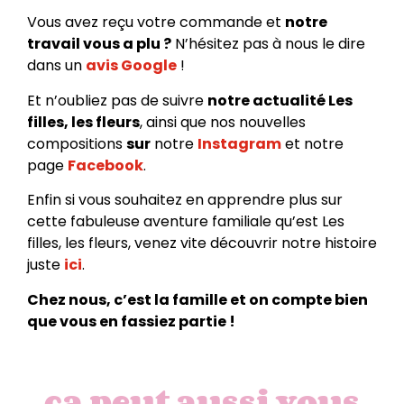
Vous avez reçu votre commande et
notre
travail vous a plu ?
N’hésitez pas à nous le dire
dans un
avis Google
!
Et n’oubliez pas de suivre
notre actualité Les
filles, les fleurs
, ainsi que nos nouvelles
compositions
sur
notre
Instagram
et notre
page
Facebook
.
Enfin si vous souhaitez en apprendre plus sur
cette fabuleuse aventure familiale qu’est Les
filles, les fleurs, venez vite découvrir notre histoire
juste
ici
.
Chez nous, c’est la famille et on compte bien
que vous en fassiez partie !
ça peut aussi vous