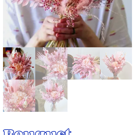
Bouquet