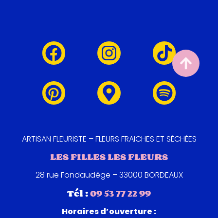
ARTISAN FLEURISTE – FLEURS FRAICHES ET SÉCHÉES
LES FILLES LES FLEURS
28 rue Fondaudège – 33000 BORDEAUX
Tél :
09 53 77 22 99
Horaires d’ouverture :