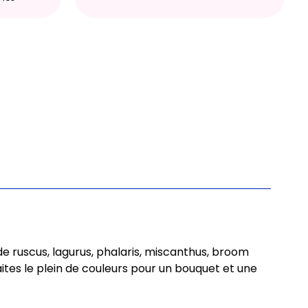
ruscus, lagurus, phalaris, miscanthus, broom
ites le plein de couleurs pour un bouquet et une