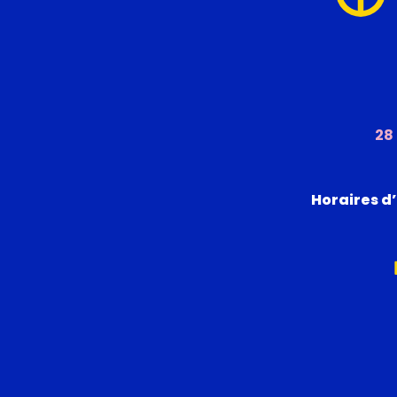
28
Horaires d’