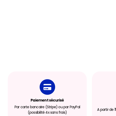
Paiement sécurisé
Par carte bancaire (Stripe) ou par PayPal
A partir de
(possibilité 4x sans frais)