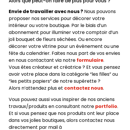
Alors que peut-on faire de plus pour vous ?
Envie de travailler avec nous ?
Nous pouvons
proposer nos services pour décorer votre
intérieur ou votre boutique. Par le biais d’un
abonnement pour illuminer votre comptoir d’un
joli bouquet de fleurs séchées. Ou encore
décorer votre vitrine pour un évènement ou une
fête du calendrier. Faites nous part de vos envies
en nous contactant via notre
formulaire
.
Vous êtes créateur et créatrice ? Et vous pensez
avoir votre place dans la catégorie “les filles” ou
“les petits papiers” de notre supérette ?
Alors n’attendez plus et
contactez nous
.
Vous pouvez aussi vous inspirer de nos anciens
travaux/produits en consultant notre
portfolio
.
Et si vous pensez que nos produits ont leur place
dans vos jolies boutiques, alors contactez nous
directement par mail à