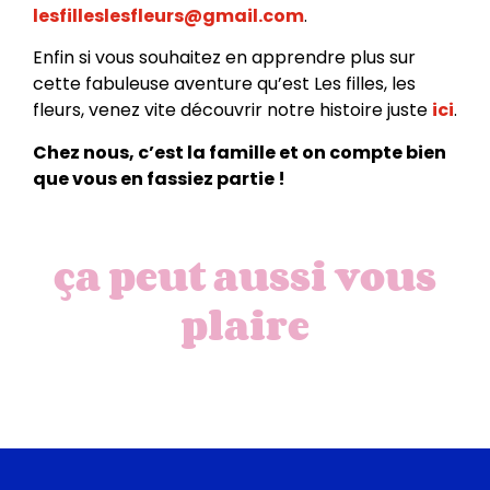
lesfilleslesfleurs@gmail.com
.
Enfin si vous souhaitez en apprendre plus sur
cette fabuleuse aventure qu’est Les filles, les
fleurs, venez vite découvrir notre histoire juste
ici
.
Chez nous, c’est la famille et on compte bien
que vous en fassiez partie !
ça peut aussi vous
plaire