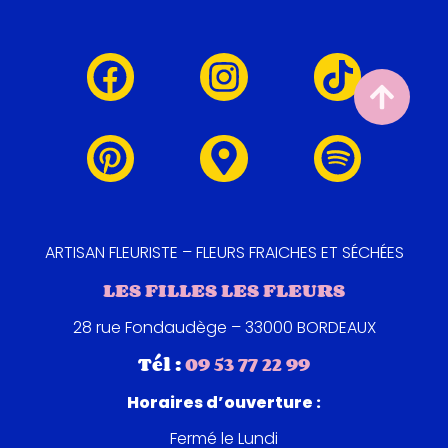
ARTISAN FLEURISTE – FLEURS FRAICHES ET SÉCHÉES
LES FILLES LES FLEURS
28 rue Fondaudège – 33000 BORDEAUX
Tél :
09 53 77 22 99
Horaires d’ouverture :
Fermé le Lundi