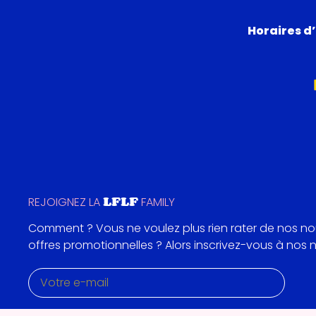
Horaires d’
LFLF
REJOIGNEZ LA
FAMILY
Comment ? Vous ne voulez plus rien rater de nos n
offres promotionnelles ? Alors inscrivez-vous à nos 