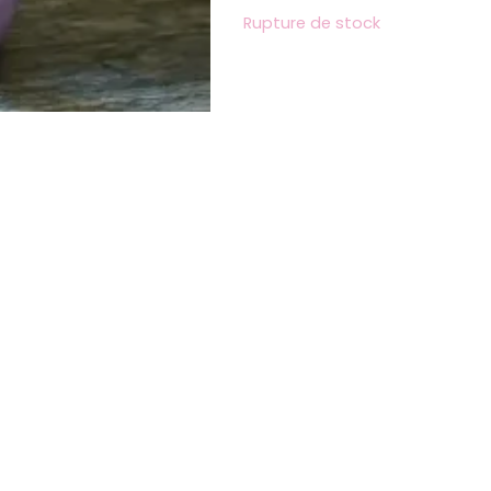
Rupture de stock