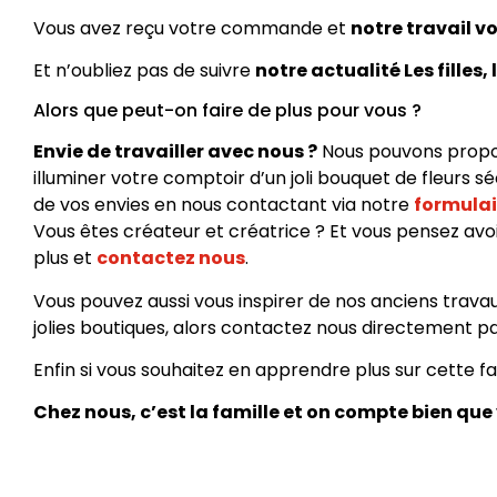
Vous avez reçu votre commande et
notre travail vo
Et n’oubliez pas de suivre
notre actualité Les filles, 
Alors que peut-on faire de plus pour vous ?
Envie de travailler avec nous ?
Nous pouvons propose
illuminer votre comptoir d’un joli bouquet de fleurs 
de vos envies en nous contactant via notre
formulai
Vous êtes créateur et créatrice ? Et vous pensez avoir
plus et
contactez nous
.
Vous pouvez aussi vous inspirer de nos anciens trava
jolies boutiques, alors contactez nous directement p
Enfin si vous souhaitez en apprendre plus sur cette fab
Chez nous, c’est la famille et on compte bien que 