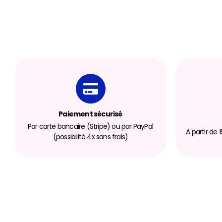
Paiement sécurisé
Par carte bancaire (Stripe) ou par PayPal
A partir de
(possibilité 4x sans frais)