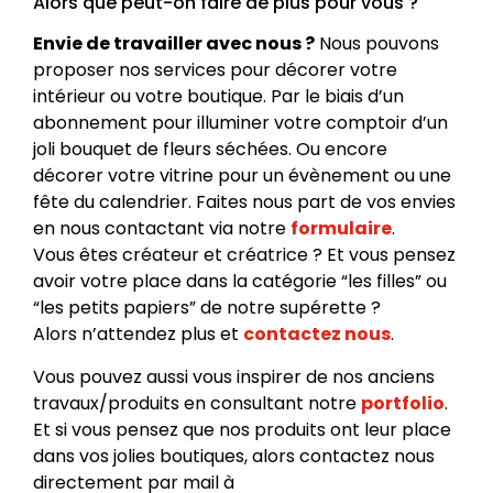
Alors que peut-on faire de plus pour vous ?
Envie de travailler avec nous ?
Nous pouvons
proposer nos services pour décorer votre
intérieur ou votre boutique. Par le biais d’un
abonnement pour illuminer votre comptoir d’un
joli bouquet de fleurs séchées. Ou encore
décorer votre vitrine pour un évènement ou une
fête du calendrier. Faites nous part de vos envies
en nous contactant via notre
formulaire
.
Vous êtes créateur et créatrice ? Et vous pensez
avoir votre place dans la catégorie “les filles” ou
“les petits papiers” de notre supérette ?
Alors n’attendez plus et
contactez nous
.
Vous pouvez aussi vous inspirer de nos anciens
travaux/produits en consultant notre
portfolio
.
Et si vous pensez que nos produits ont leur place
dans vos jolies boutiques, alors contactez nous
directement par mail à