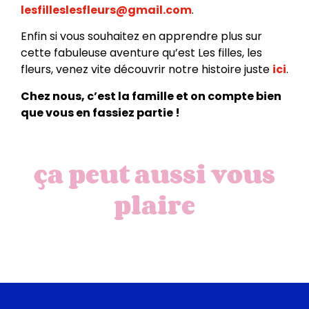
lesfilleslesfleurs@gmail.com
.
Enfin si vous souhaitez en apprendre plus sur
cette fabuleuse aventure qu’est Les filles, les
fleurs, venez vite découvrir notre histoire juste
ici
.
Chez nous, c’est la famille et on compte bien
que vous en fassiez partie !
ça peut aussi vous
plaire