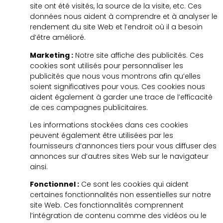
site ont été visités, la source de la visite, etc. Ces
données nous aident à comprendre et à analyser le
rendement du site Web et l’endroit où il a besoin
d’être amélioré.
Marketing :
Notre site affiche des publicités. Ces
cookies sont utilisés pour personnaliser les
publicités que nous vous montrons afin qu’elles
soient significatives pour vous. Ces cookies nous
aident également à garder une trace de l’efficacité
de ces campagnes publicitaires.
Les informations stockées dans ces cookies
peuvent également être utilisées par les
fournisseurs d’annonces tiers pour vous diffuser des
annonces sur d’autres sites Web sur le navigateur
ainsi.
Fonctionnel :
Ce sont les cookies qui aident
certaines fonctionnalités non essentielles sur notre
site Web. Ces fonctionnalités comprennent
l’intégration de contenu comme des vidéos ou le