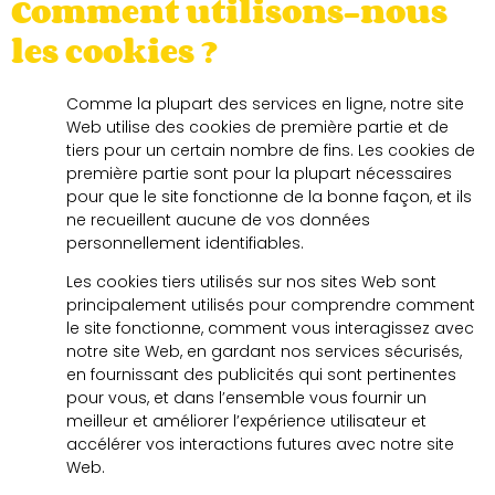
Comment utilisons-nous
les cookies ?
Comme la plupart des services en ligne, notre site
Web utilise des cookies de première partie et de
tiers pour un certain nombre de fins. Les cookies de
première partie sont pour la plupart nécessaires
pour que le site fonctionne de la bonne façon, et ils
ne recueillent aucune de vos données
personnellement identifiables.
Les cookies tiers utilisés sur nos sites Web sont
principalement utilisés pour comprendre comment
le site fonctionne, comment vous interagissez avec
notre site Web, en gardant nos services sécurisés,
en fournissant des publicités qui sont pertinentes
pour vous, et dans l’ensemble vous fournir un
meilleur et améliorer l’expérience utilisateur et
accélérer vos interactions futures avec notre site
Web.