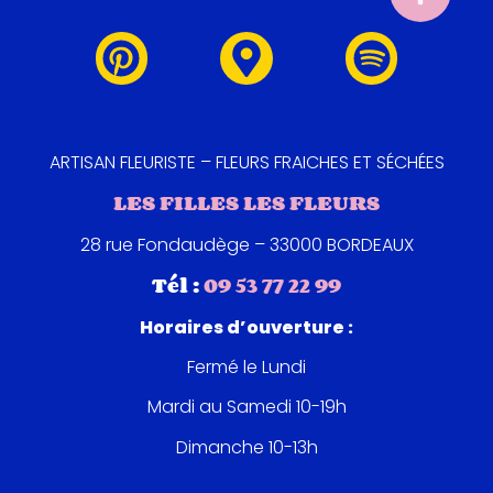
ARTISAN FLEURISTE – FLEURS FRAICHES ET SÉCHÉES
LES FILLES LES FLEURS
28 rue Fondaudège – 33000 BORDEAUX
Tél :
09 53 77 22 99
Horaires d’ouverture :
Fermé le Lundi
Mardi au Samedi 10-19h
Dimanche 10-13h