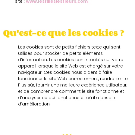
site :
www.lesfilleslesfleurs.com
Qu'est-ce que les cookies ?
Les cookies sont de petits fichiers texte qui sont
utilisés pour stocker de petits éléments
d’information. Les cookies sont stockés sur votre
appareil lorsque le site Web est chargé sur votre
navigateur. Ces cookies nous aident à faire
fonctionner le site Web correctement, rendre le site
Plus sûr, fournir une meilleure expérience utilisateur,
et de comprendre comment le site fonctionne et
d’analyser ce qui fonctionne et où il a besoin
d’amélioration.