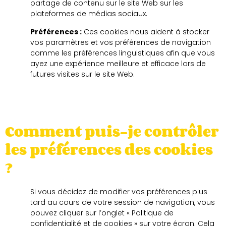
partage de contenu sur le site Web sur les
plateformes de médias sociaux.
Préférences :
Ces cookies nous aident à stocker
vos paramètres et vos préférences de navigation
comme les préférences linguistiques afin que vous
ayez une expérience meilleure et efficace lors de
futures visites sur le site Web.
Comment puis-je contrôler
les préférences des cookies
?
Si vous décidez de modifier vos préférences plus
tard au cours de votre session de navigation, vous
pouvez cliquer sur l’onglet « Politique de
confidentialité et de cookies » sur votre écran. Cela