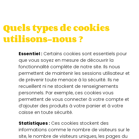
Quels types de cookies
utilisons-nous ?
Essentiel :
Certains cookies sont essentiels pour
que vous soyez en mesure de découvrir la
fonctionnalité complète de notre site. Ils nous
permettent de maintenir les sessions utilisateur et
de prévenir toute menace à la sécurité. Ils ne
recueillent ni ne stockent de renseignements
personnels. Par exemple, ces cookies vous
permettent de vous connecter à votre compte et
d’ajouter des produits à votre panier et à votre
caisse en toute sécurité.
Statistiques :
Ces cookies stockent des
informations comme le nombre de visiteurs sur le
site, le nombre de visiteurs uniques, les pages du