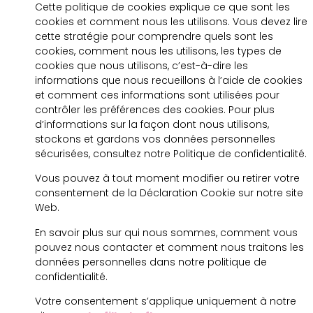
Cette politique de cookies explique ce que sont les
cookies et comment nous les utilisons. Vous devez lire
cette stratégie pour comprendre quels sont les
cookies, comment nous les utilisons, les types de
cookies que nous utilisons, c’est-à-dire les
informations que nous recueillons à l’aide de cookies
et comment ces informations sont utilisées pour
contrôler les préférences des cookies. Pour plus
d’informations sur la façon dont nous utilisons,
stockons et gardons vos données personnelles
sécurisées, consultez notre Politique de confidentialité.
Vous pouvez à tout moment modifier ou retirer votre
consentement de la Déclaration Cookie sur notre site
Web.
En savoir plus sur qui nous sommes, comment vous
pouvez nous contacter et comment nous traitons les
données personnelles dans notre politique de
confidentialité.
Votre consentement s’applique uniquement à notre