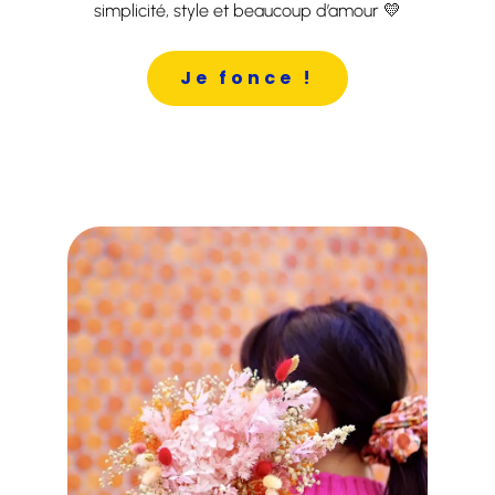
simplicité, style et beaucoup d’amour 💛
Je fonce !