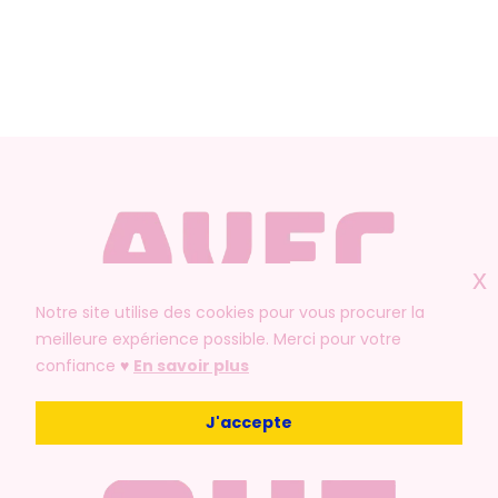
x
Notre site utilise des cookies pour vous procurer la
meilleure expérience possible. Merci pour votre
confiance ♥️
En savoir plus
J'accepte