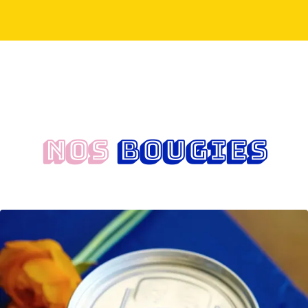
NOS
BOUGIES