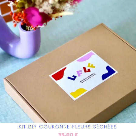
KIT DIY COURONNE FLEURS SÉCHÉES
35,00
€