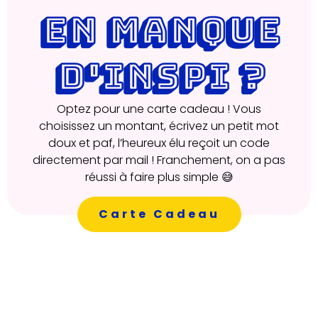
EN MANQUE
D'INSPI ?
Optez pour une carte cadeau ! Vous
choisissez un montant, écrivez un petit mot
doux et paf, l’heureux élu reçoit un code
directement par mail ! Franchement, on a pas
réussi à faire plus simple 😅
Carte Cadeau