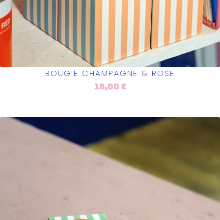
BOUGIE CHAMPAGNE & ROSE
18,00
€