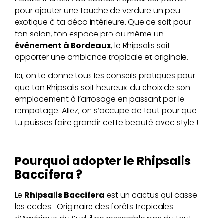
pour ajouter une touche de verdure un peu
exotique à ta déco intérieure. Que ce soit pour
ton salon, ton espace pro ou même un
événement à Bordeaux
, le Rhipsalis sait
apporter une ambiance tropicale et originale.
Ici, on te donne tous les conseils pratiques pour
que ton Rhipsalis soit heureux, du choix de son
emplacement à l’arrosage en passant par le
rempotage. Allez, on s’occupe de tout pour que
tu puisses faire grandir cette beauté avec style !
Pourquoi adopter le Rhipsalis
Baccifera ?
Le
Rhipsalis Baccifera
est un cactus qui casse
les codes ! Originaire des forêts tropicales