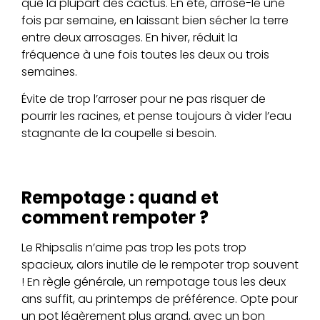
que la plupart des cactus. En été, arrose-le une
fois par semaine, en laissant bien sécher la terre
entre deux arrosages. En hiver, réduit la
fréquence à une fois toutes les deux ou trois
semaines.
Évite de trop l’arroser pour ne pas risquer de
pourrir les racines, et pense toujours à vider l’eau
stagnante de la coupelle si besoin.
Rempotage : quand et
comment rempoter ?
Le Rhipsalis n’aime pas trop les pots trop
spacieux, alors inutile de le rempoter trop souvent
! En règle générale, un rempotage tous les deux
ans suffit, au printemps de préférence. Opte pour
un pot légèrement plus grand, avec un bon