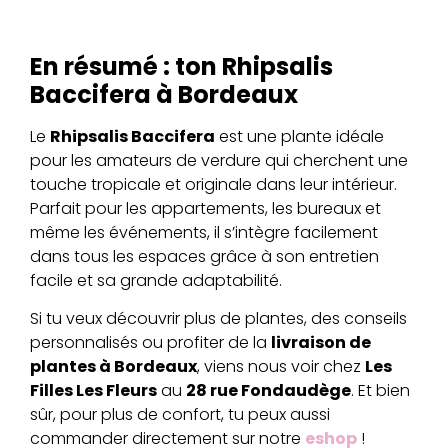
En résumé : ton Rhipsalis
Baccifera à Bordeaux
Le
Rhipsalis Baccifera
est une plante idéale
pour les amateurs de verdure qui cherchent une
touche tropicale et originale dans leur intérieur.
Parfait pour les appartements, les bureaux et
même les événements, il s’intègre facilement
dans tous les espaces grâce à son entretien
facile et sa grande adaptabilité.
Si tu veux découvrir plus de plantes, des conseils
personnalisés ou profiter de la
livraison de
plantes à Bordeaux
, viens nous voir chez
Les
Filles Les Fleurs
au
28 rue Fondaudège
. Et bien
sûr, pour plus de confort, tu peux aussi
commander directement sur notre
eshop
!