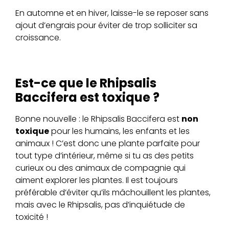
En automne et en hiver, laisse-le se reposer sans
ajout d’engrais pour éviter de trop solliciter sa
croissance.
Est-ce que le Rhipsalis
Baccifera est toxique ?
Bonne nouvelle : le Rhipsalis Baccifera est
non
toxique
pour les humains, les enfants et les
animaux ! C’est donc une plante parfaite pour
tout type d’intérieur, même si tu as des petits
curieux ou des animaux de compagnie qui
aiment explorer les plantes. Il est toujours
préférable d’éviter qu’ils mâchouillent les plantes,
mais avec le Rhipsalis, pas d’inquiétude de
toxicité !