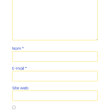
Nom
*
E-mail
*
Site web