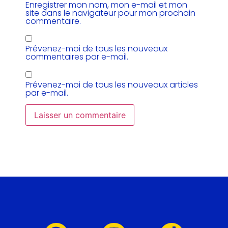
Enregistrer mon nom, mon e-mail et mon
site dans le navigateur pour mon prochain
commentaire.
Prévenez-moi de tous les nouveaux
commentaires par e-mail.
Prévenez-moi de tous les nouveaux articles
par e-mail.