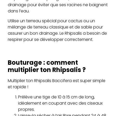
drainage pour éviter que ses racines ne baignent
dans l’eau.
Utilise un terreau spécial pour cactus ou un
mélange de terreau classique et de sable pour
assurer un bon drainage. Le Rhipsalis a besoin de
respirer pour se développer correctement.
Bouturage : comment
multiplier ton Rhipsalis ?
Multiplier ton Rhipsalis Baccifera est super simple
et rapide !
Prélève une tige de 10 à 15 cm de long,
idéalement en coupant avec des ciseaux
propres.
Laisse-la sécher à l’air libre pendant 24 à 48