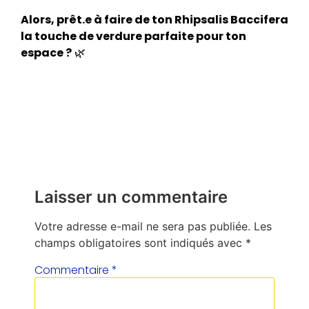
Alors, prêt.e à faire de ton Rhipsalis Baccifera
la touche de verdure parfaite pour ton
espace ?
🌿
Laisser un commentaire
Votre adresse e-mail ne sera pas publiée.
Les
champs obligatoires sont indiqués avec
*
Commentaire
*