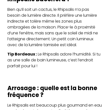
Bien qu’il soit un cactus, le Rhipsalis n’a pas
besoin de lumière directe. Il préfère une lumière
indirecte et tolère même les zones plus
ombragées de la maison. Place-le à proximité
d’une fenêtre, mais sans que le soleil de midi ne
l’atteigne directement. Un petit coin lumineux
avec de la lumière tamisée est idéal.
Tip Bordeaux :
Le Rhipsalis adore l’humidité. Si tu
as une salle de bain lumineuse, c’est l’endroit
parfait pour lui !
Arrosage : quelle est la bonne
fréquence ?
Le Rhipsalis est beaucoup plus gourmand en eau