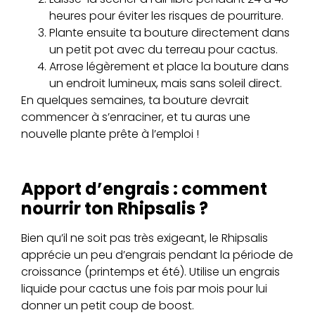
heures pour éviter les risques de pourriture.
Plante ensuite ta bouture directement dans
un petit pot avec du terreau pour cactus.
Arrose légèrement et place la bouture dans
un endroit lumineux, mais sans soleil direct.
En quelques semaines, ta bouture devrait
commencer à s’enraciner, et tu auras une
nouvelle plante prête à l’emploi !
Apport d’engrais : comment
nourrir ton Rhipsalis ?
Bien qu’il ne soit pas très exigeant, le Rhipsalis
apprécie un peu d’engrais pendant la période de
croissance (printemps et été). Utilise un engrais
liquide pour cactus une fois par mois pour lui
donner un petit coup de boost.