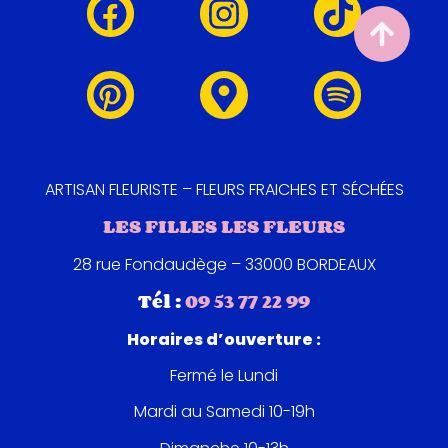
ARTISAN FLEURISTE – FLEURS FRAICHES ET SÉCHÉES
LES FILLES LES FLEURS
28 rue Fondaudège – 33000 BORDEAUX
Tél :
09 53 77 22 99
Horaires d’ouverture :
Fermé le Lundi
Mardi au Samedi 10-19h