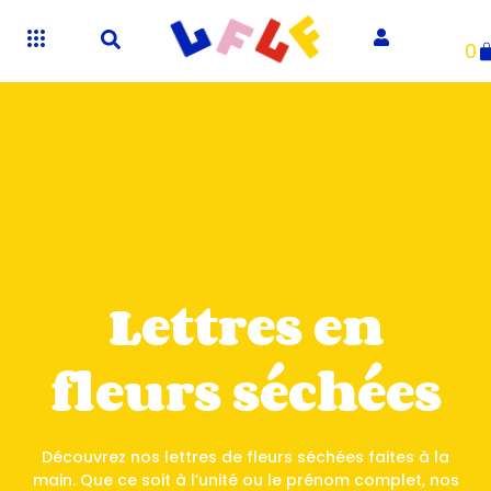
0
Lettres en
fleurs séchées
Découvrez nos lettres de fleurs séchées faites à la
main. Que ce soit à l’unité ou le prénom complet, nos