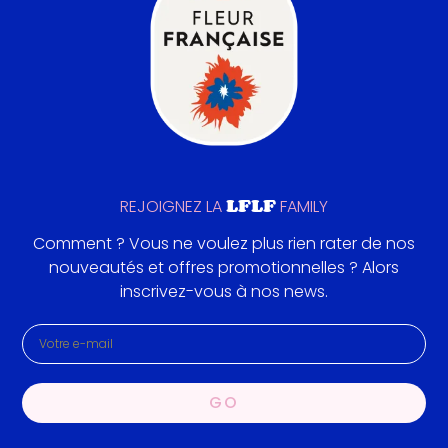
LFLF
REJOIGNEZ LA
FAMILY
Comment ? Vous ne voulez plus rien rater de nos
nouveautés et offres promotionnelles ? Alors
inscrivez-vous à nos news.
GO