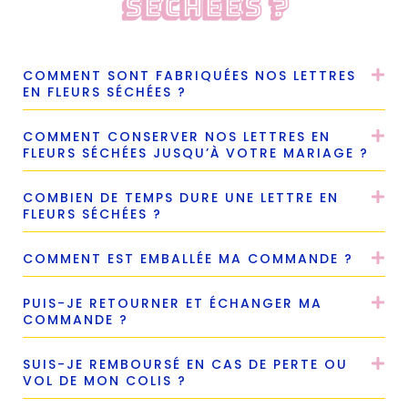
séchées ?
COMMENT SONT FABRIQUÉES NOS LETTRES
EN FLEURS SÉCHÉES ?
COMMENT CONSERVER NOS LETTRES EN
FLEURS SÉCHÉES JUSQU’À VOTRE MARIAGE ?
COMBIEN DE TEMPS DURE UNE LETTRE EN
FLEURS SÉCHÉES ?
COMMENT EST EMBALLÉE MA COMMANDE ?
PUIS-JE RETOURNER ET ÉCHANGER MA
COMMANDE ?
SUIS-JE REMBOURSÉ EN CAS DE PERTE OU
VOL DE MON COLIS ?