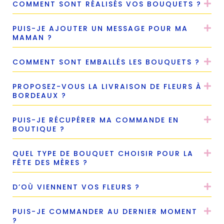
COMMENT SONT RÉALISÉS VOS BOUQUETS ?
PUIS-JE AJOUTER UN MESSAGE POUR MA
MAMAN ?
COMMENT SONT EMBALLÉS LES BOUQUETS ?
PROPOSEZ-VOUS LA LIVRAISON DE FLEURS À
BORDEAUX ?
PUIS-JE RÉCUPÉRER MA COMMANDE EN
BOUTIQUE ?
QUEL TYPE DE BOUQUET CHOISIR POUR LA
FÊTE DES MÈRES ?
D’OÙ VIENNENT VOS FLEURS ?
PUIS-JE COMMANDER AU DERNIER MOMENT
?