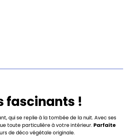
 fascinants !
nt, qui se replie à la tombée de la nuit. Avec ses
 toute particulière à votre intérieur.
Parfaite
s de déco végétale originale.