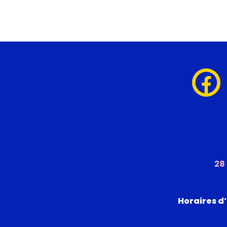
28
Horaires d’