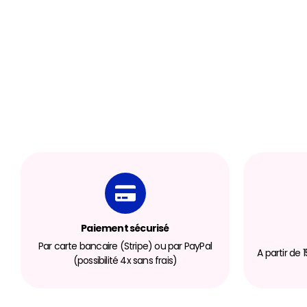
Paiement sécurisé
Par carte bancaire (Stripe) ou par PayPal
A partir de
(possibilité 4x sans frais)