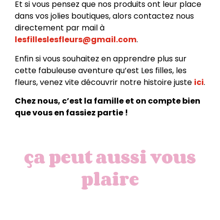
Et si vous pensez que nos produits ont leur place
dans vos jolies boutiques, alors contactez nous
directement par mail à
lesfilleslesfleurs@gmail.com
.
Enfin si vous souhaitez en apprendre plus sur
cette fabuleuse aventure qu’est Les filles, les
fleurs, venez vite découvrir notre histoire juste
ici
.
Chez nous, c’est la famille et on compte bien
que vous en fassiez partie !
ça peut aussi vous
plaire