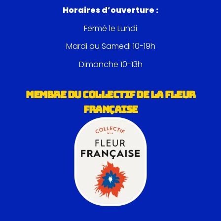
Horaires d’ouverture :
Fermé le Lundi
Mardi au Samedi 10-19h
Dimanche 10-13h
MEMBRE DU COLLECTIF DE LA FLEUR
FRANÇAISE