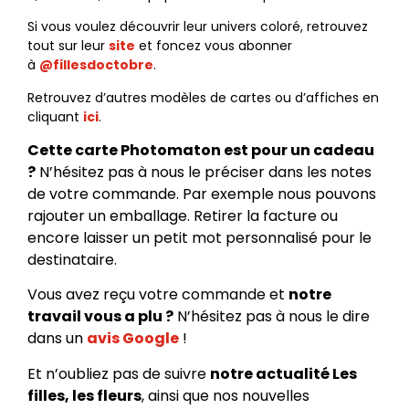
Si vous voulez découvrir leur univers coloré, retrouvez
tout sur leur
site
et foncez vous abonner
à
@fillesdoctobre
.
Retrouvez d’autres modèles de cartes ou d’affiches en
cliquant
ici
.
Cette carte Photomaton est pour un cadeau
?
N’hésitez pas à nous le préciser dans les notes
de votre commande. Par exemple nous pouvons
rajouter un emballage. Retirer la facture ou
encore laisser un petit mot personnalisé pour le
destinataire.
Vous avez reçu votre commande et
notre
travail vous a plu ?
N’hésitez pas à nous le dire
dans un
avis Google
!
Et n’oubliez pas de suivre
notre actualité Les
filles, les fleurs
, ainsi que nos nouvelles