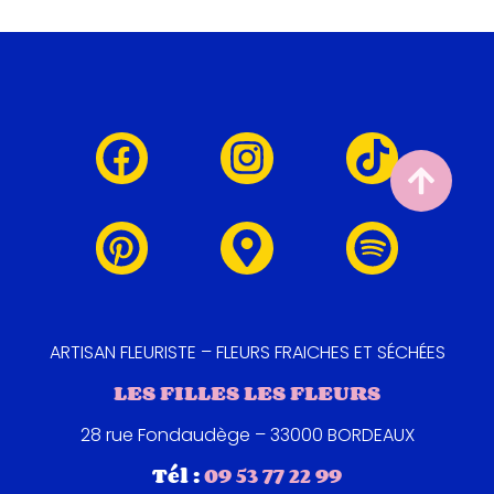
ARTISAN FLEURISTE – FLEURS FRAICHES ET SÉCHÉES
LES FILLES LES FLEURS
28 rue Fondaudège – 33000 BORDEAUX
Tél :
09 53 77 22 99