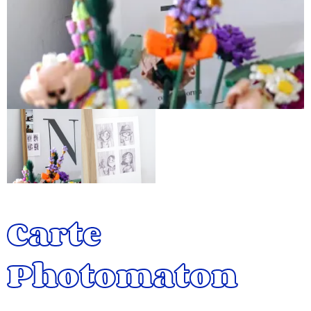
Carte
Photomaton