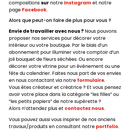
compositions
sur
notre
Instagram
et notre
page
Facebook
.
Alors que peut-on faire de plus pour vous ?
Envie de travailler avec nous ?
Nous pouvons
proposer nos services pour décorer votre
intérieur ou votre boutique. Par le biais d’un
abonnement pour illuminer votre comptoir d’un
joli bouquet de fleurs séchées. Ou encore
décorer votre vitrine pour un évènement ou une
fête du calendrier. Faites nous part de vos envies
en nous contactant via notre
formulaire
.
Vous êtes créateur et créatrice ? Et vous pensez
avoir votre place dans la catégorie “les filles” ou
“les petits papiers” de notre supérette ?
Alors n’attendez plus et
contactez nous
.
Vous pouvez aussi vous inspirer de nos anciens
travaux/produits en consultant notre
portfolio
.