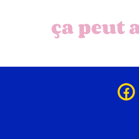
ça peut 