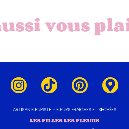
aussi vous pla
ARTISAN FLEURISTE – FLEURS FRAICHES ET SÉCHÉES
LES FILLES LES FLEURS