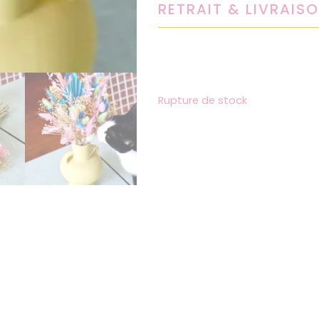
RETRAIT & LIVRAIS
Rupture de stock