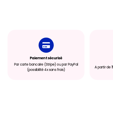
Paiement sécurisé
Par carte bancaire (Stripe) ou par PayPal
A partir de
(possibilité 4x sans frais)