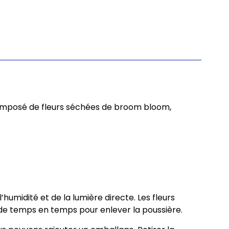
 composé de fleurs séchées de broom bloom,
’humidité et de la lumière directe. Les fleurs
 de temps en temps pour enlever la poussière.