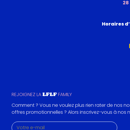
28
Horaires d’
LFLF
REJOIGNEZ LA
FAMILY
Comment ? Vous ne voulez plus rien rater de nos n
offres promotionnelles ? Alors inscrivez-vous à nos 