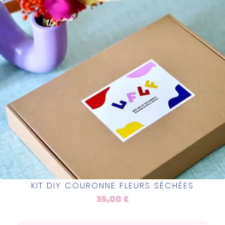
KIT DIY COURONNE FLEURS SÉCHÉES
35,00
€