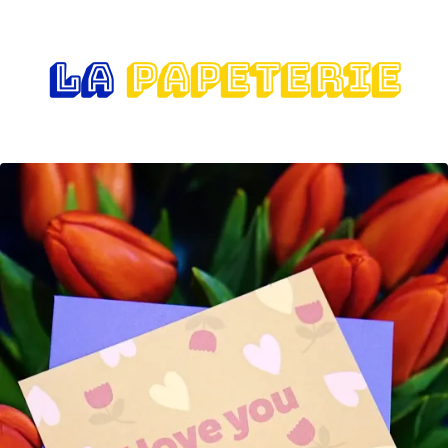
LA
PAPETERIE