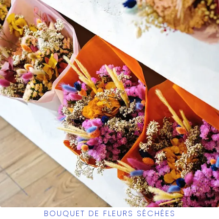
BOUQUET DE FLEURS SÉCHÉES