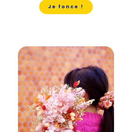
Je fonce !